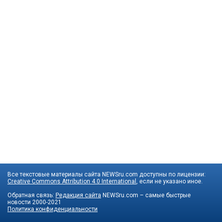
Все текстовые материалы сайта NEWSru.com доступны по лицензии:
Creative Commons Attribution 4.0 International
, если не указано иное.
Обратная связь:
Редакция сайта
NEWSru.com – самые быстрые
новости
2000-2021
Политика конфиденциальности