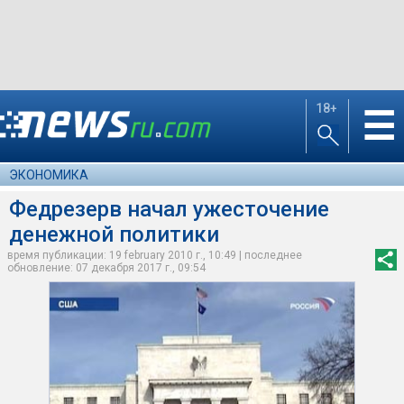
18+
☰
ЭКОНОМИКА
Федрезерв начал ужесточение
денежной политики
время публикации: 19 february 2010 г., 10:49 | последнее
обновление: 07 декабря 2017 г., 09:54