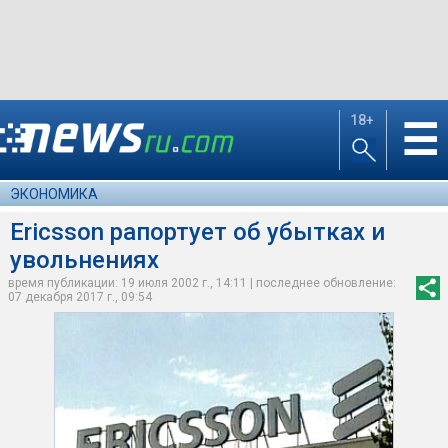
18+
☰
ЭКОНОМИКА
Ericsson рапортует об убытках и
увольнениях
время публикации: 19 июля 2002 г., 14:11 | последнее обновление:
07 декабря 2017 г., 09:54