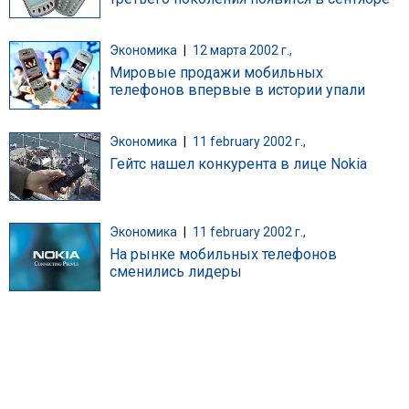
Экономика
|
12 марта 2002 г.,
Мировые продажи мобильных
телефонов впервые в истории упали
Экономика
|
11 february 2002 г.,
Гейтс нашел конкурента в лице Nokia
Экономика
|
11 february 2002 г.,
На рынке мобильных телефонов
сменились лидеры