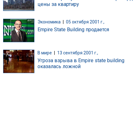
цены за квартиру
Экономика
|
05 октября 2001 г.,
Empire State Building продается
В мире
|
13 сентября 2001 г.,
Угроза взрыва в Empire state building
оказалась ложной