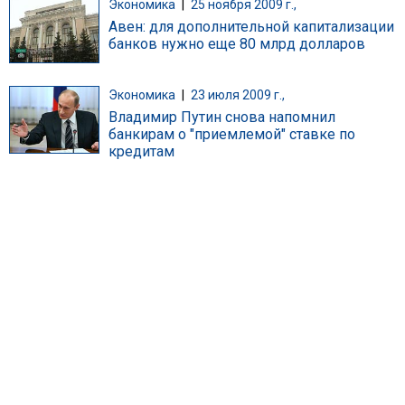
Экономика
|
25 ноября 2009 г.,
Авен: для дополнительной капитализации
банков нужно еще 80 млрд долларов
Экономика
|
23 июля 2009 г.,
Владимир Путин снова напомнил
банкирам о "приемлемой" ставке по
кредитам