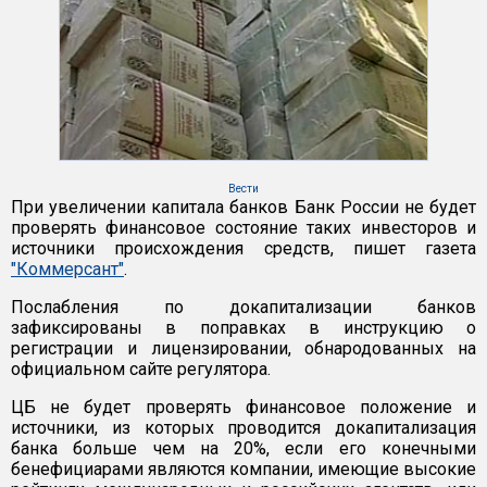
Вести
При увеличении капитала банков Банк России не будет
проверять финансовое состояние таких инвесторов и
источники происхождения средств, пишет газета
"Коммерсант"
.
Послабления по докапитализации банков
зафиксированы в поправках в инструкцию о
регистрации и лицензировании, обнародованных на
официальном сайте регулятора.
ЦБ не будет проверять финансовое положение и
источники, из которых проводится докапитализация
банка больше чем на 20%, если его конечными
бенефициарами являются компании, имеющие высокие