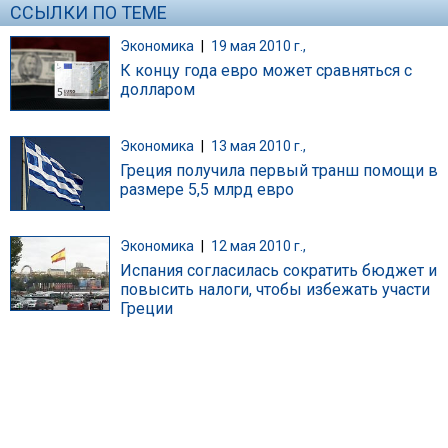
ССЫЛКИ ПО ТЕМЕ
Экономика
|
19 мая 2010 г.,
К концу года евро может сравняться с
долларом
Экономика
|
13 мая 2010 г.,
Греция получила первый транш помощи в
размере 5,5 млрд евро
Экономика
|
12 мая 2010 г.,
Испания согласилась сократить бюджет и
повысить налоги, чтобы избежать участи
Греции