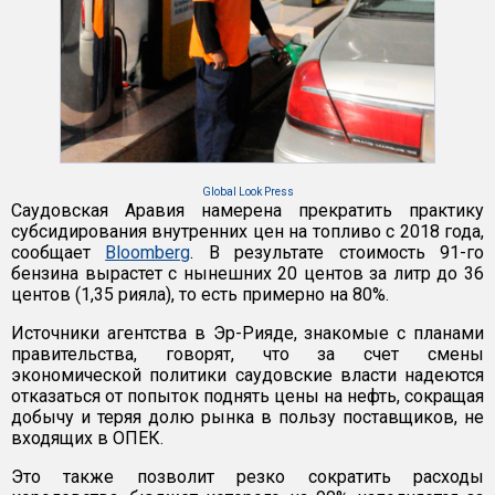
Global Look Press
Саудовская Аравия намерена прекратить практику
субсидирования внутренних цен на топливо с 2018 года,
сообщает
Bloomberg
. В результате стоимость 91-го
бензина вырастет с нынешних 20 центов за литр до 36
центов (1,35 рияла), то есть примерно на 80%.
Источники агентства в Эр-Рияде, знакомые с планами
правительства, говорят, что за счет смены
экономической политики саудовские власти надеются
отказаться от попыток поднять цены на нефть, сокращая
добычу и теряя долю рынка в пользу поставщиков, не
входящих в ОПЕК.
Это также позволит резко сократить расходы