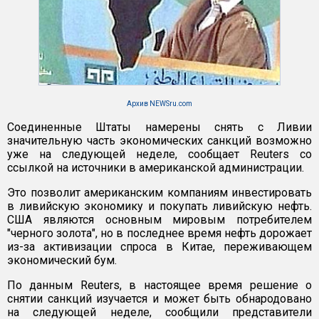
Архив NEWSru.com
Соединенные Штаты намерены снять с Ливии
значительную часть экономических санкций возможно
уже на следующей неделе, сообщает Reuters со
ссылкой на источники в американской администрации.
Это позволит американским компаниям инвестировать
в ливийскую экономику и покупать ливийскую нефть.
США являются основным мировым потребителем
"черного золота", но в последнее время нефть дорожает
из-за активизации спроса в Китае, переживающем
экономический бум.
По данным Reuters, в настоящее время решение о
снятии санкций изучается и может быть обнародовано
на следующей неделе, сообщили представители