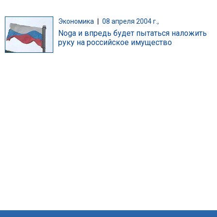
Экономика
|
08 апреля 2004 г.,
Noga и впредь будет пытаться наложить
руку на российское имущество