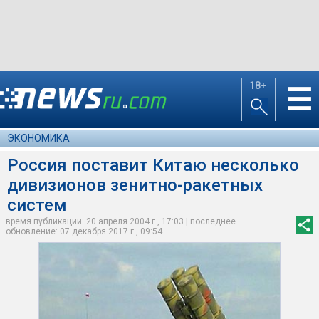
18+
☰
ЭКОНОМИКА
Россия поставит Китаю несколько
дивизионов зенитно-ракетных
систем
время публикации: 20 апреля 2004 г., 17:03 | последнее
обновление: 07 декабря 2017 г., 09:54