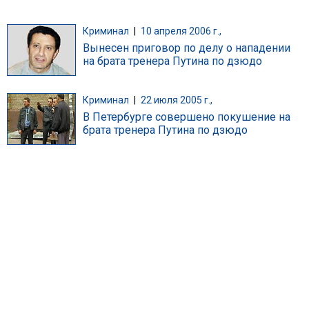
Криминал
|
10 апреля 2006 г.,
Вынесен приговор по делу о нападении
на брата тренера Путина по дзюдо
Криминал
|
22 июля 2005 г.,
В Петербурге совершено покушение на
брата тренера Путина по дзюдо