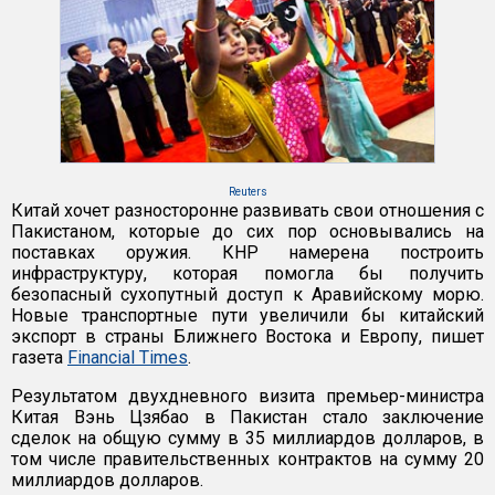
Reuters
Китай хочет разносторонне развивать свои отношения с
Пакистаном, которые до сих пор основывались на
поставках оружия. КНР намерена построить
инфраструктуру, которая помогла бы получить
безопасный сухопутный доступ к Аравийскому морю.
Новые транспортные пути увеличили бы китайский
экспорт в страны Ближнего Востока и Европу, пишет
газета
Financial Times
.
Результатом двухдневного визита премьер-министра
Китая Вэнь Цзябао в Пакистан стало заключение
сделок на общую сумму в 35 миллиардов долларов, в
том числе правительственных контрактов на сумму 20
миллиардов долларов.