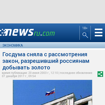
18+
☰
ЭКОНОМИКА
Госдума сняла с рассмотрения
закон, разрешивший россиянам
добывать золото
время публикации: 20 июня 2003 г., 12:10 | последнее обновление:
07 декабря 2017 г., 09:54