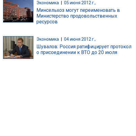
Экономика
|
05 июня 2012 г.,
Минсельхоз могут переименовать в
Министерство продовольственных
ресурсов
Экономика
|
04 июня 2012 г.,
Шувалов: Россия ратифицирует протокол
о присоединении к ВТО до 20 июля