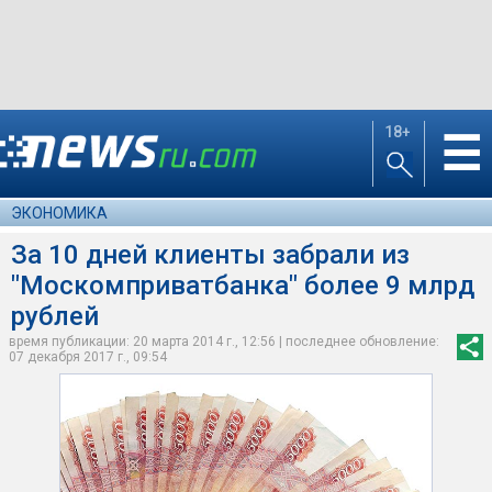
18+
☰
ЭКОНОМИКА
За 10 дней клиенты забрали из
"Москомприватбанка" более 9 млрд
рублей
время публикации: 20 марта 2014 г., 12:56 | последнее обновление:
07 декабря 2017 г., 09:54