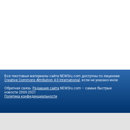
Все текстовые материалы сайта NEWSru.com доступны по лицензии:
Creative Commons Attribution 4.0 International
, если не указано иное.
Обратная связь:
Редакция сайта
NEWSru.com – самые быстрые
новости
2000-2021
Политика конфиденциальности