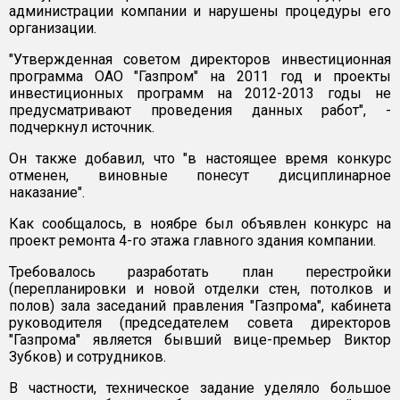
администрации компании и нарушены процедуры его
организации.
"Утвержденная советом директоров инвестиционная
программа ОАО "Газпром" на 2011 год и проекты
инвестиционных программ на 2012-2013 годы не
предусматривают проведения данных работ", -
подчеркнул источник.
Он также добавил, что "в настоящее время конкурс
отменен, виновные понесут дисциплинарное
наказание".
Как сообщалось, в ноябре был объявлен конкурс на
проект ремонта 4-го этажа главного здания компании.
Требовалось разработать план перестройки
(перепланировки и новой отделки стен, потолков и
полов) зала заседаний правления "Газпрома", кабинета
руководителя (председателем совета директоров
"Газпрома" является бывший вице-премьер Виктор
Зубков) и сотрудников.
В частности, техническое задание уделяло большое