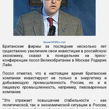
Архив NEWSru.com
Британские фирмы за последние несколько лет
существенно увеличили свои инвестиции в российскую
экономику, сказал в понедельник на пресс-
конференции посол Великобритании в Москве Родерик
Лайн.
Посол отметил, что в настоящее время британские
компании инвестируют не только в энергетику и
добывающую промышленность России, но и в
пищевую промышленность, например, пивоваренные
компании.
"Это отражает повышение стабильности - как
политической, так и экономической ситуации в России,