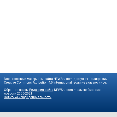
Все текстовые материалы сайта NEWSru.com доступны по лицензии:
Creative Commons Attribution 4.0 International
, если не указано иное.
Обратная связь:
Редакция сайта
NEWSru.com – самые быстрые
новости
2000-2021
Политика конфиденциальности