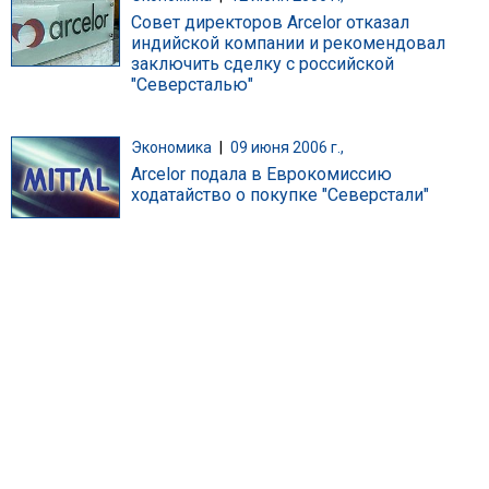
Совет директоров Arcelor отказал
индийской компании и рекомендовал
заключить сделку с российской
"Северсталью"
Экономика
|
09 июня 2006 г.,
Arcelor подала в Еврокомиссию
ходатайство о покупке "Северстали"