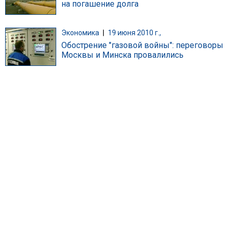
на погашение долга
Экономика
|
19 июня 2010 г.,
Обострение "газовой войны": переговоры
Москвы и Минска провалились