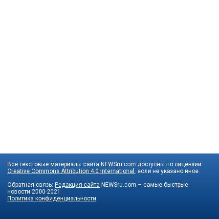
Все текстовые материалы сайта NEWSru.com доступны по лицензии:
Creative Commons Attribution 4.0 International
, если не указано иное.
Обратная связь:
Редакция сайта
NEWSru.com – самые быстрые
новости
2000-2021
Политика конфиденциальности