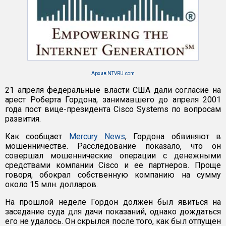
Архив NTVRU.com
21 апреля федеральные власти США дали согласие на
арест Роберта Гордона, занимавшего до апреля 2001
года пост вице-президента Cisco Systems по вопросам
развития.
Как сообщает
Mercury News
, Гордона обвиняют в
мошенничестве. Расследование показало, что он
совершал мошеннические операции с денежными
средствами компании Cisco и ее партнеров. Проще
говоря, обокрал собственную компанию на сумму
около 15 млн. долларов.
На прошлой неделе Гордон должен был явиться на
заседание суда для дачи показаний, однако дождаться
его не удалось. Он скрылся после того, как был отпущен