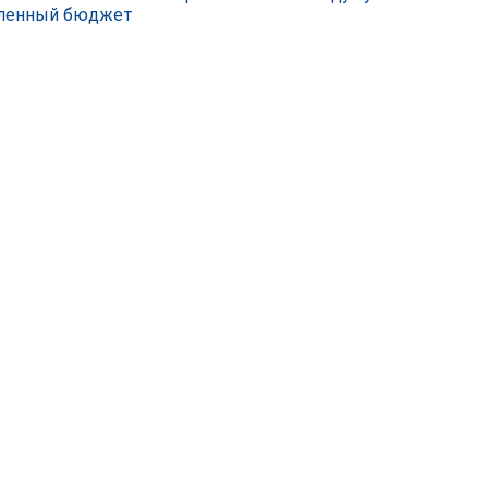
вленный бюджет