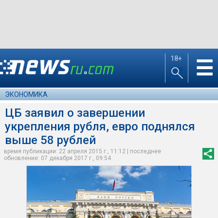
18+
☰
ЭКОНОМИКА
ЦБ заявил о завершении
укрепления рубля, евро поднялся
выше 58 рублей
время публикации: 22 апреля 2015 г., 11:12 | последнее
обновление: 07 декабря 2017 г., 09:54