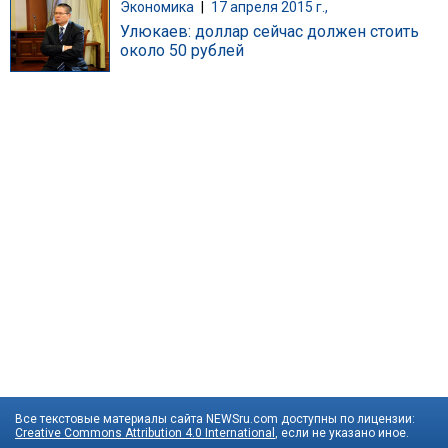
Экономика
|
17 апреля 2015 г.,
Улюкаев: доллар сейчас должен стоить
около 50 рублей
Все текстовые материалы сайта NEWSru.com доступны по лицензии:
Creative Commons Attribution 4.0 International
, если не указано иное.