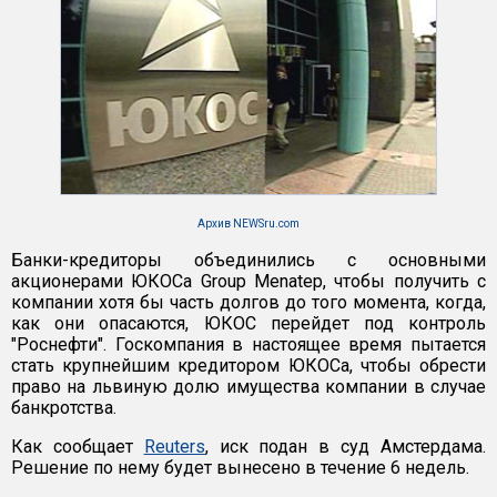
Архив NEWSru.com
Банки-кредиторы объединились с основными
акционерами ЮКОСа Group Menatep, чтобы получить с
компании хотя бы часть долгов до того момента, когда,
как они опасаются, ЮКОС перейдет под контроль
"Роснефти". Госкомпания в настоящее время пытается
стать крупнейшим кредитором ЮКОСа, чтобы обрести
право на львиную долю имущества компании в случае
банкротства.
Как сообщает
Reuters
, иск подан в суд Амстердама.
Решение по нему будет вынесено в течение 6 недель.