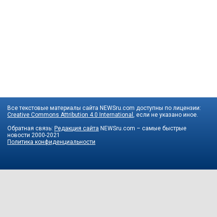
Все текстовые материалы сайта NEWSru.com доступны по лицензии:
Creative Commons Attribution 4.0 International
, если не указано иное.
Обратная связь:
Редакция сайта
NEWSru.com – самые быстрые
новости
2000-2021
Политика конфиденциальности