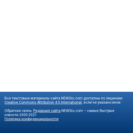
Все текстовые материалы сайта NEWSru.com доступны по лицензии:
Creative Commons Attribution 4.0 International
, если не указано иное.
Обратная связь:
Редакция сайта
NEWSru.com – самые быстрые
новости
2000-2021
Политика конфиденциальности