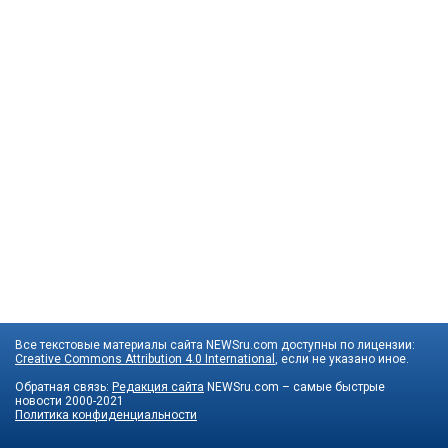
Все текстовые материалы сайта NEWSru.com доступны по лицензии:
Creative Commons Attribution 4.0 International
, если не указано иное.
Обратная связь:
Редакция сайта
NEWSru.com – самые быстрые
новости
2000-2021
Политика конфиденциальности