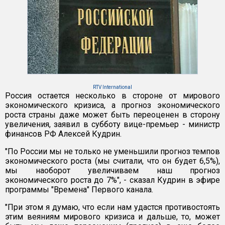
RTV International
Россия остается несколько в стороне от мирового
экономического кризиса, а прогноз экономического
роста страны даже может быть переоценен в сторону
увеличения, заявил в субботу вице-премьер - министр
финансов РФ Алексей Кудрин.
"По России мы не только не уменьшили прогноз темпов
экономического роста (мы считали, что он будет 6,5%),
мы наоборот увеличиваем наш прогноз
экономического роста до 7%", - сказал Кудрин в эфире
программы "Времена" Первого канала.
"При этом я думаю, что если нам удастся противостоять
этим веяниям мирового кризиса и дальше, то, может