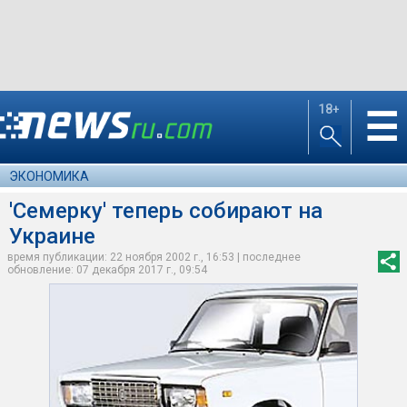
18+
☰
ЭКОНОМИКА
'Семерку' теперь собирают на
Украине
время публикации: 22 ноября 2002 г., 16:53 | последнее
обновление: 07 декабря 2017 г., 09:54