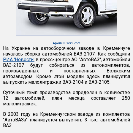
Архив NEWSru.com
На Украине на автосборочном заводе в Кременчуге
началась сборка автомобилей ВАЗ-2107. Как сообщили
РИА 'Новости'
в пресс-центре АО "АвтоВАЗ", автомобили
ВАЗ-2107 будут собираться из автокомплектов,
произведенных и поставленных Волжским
автозаводом. Кроме этой модели здесь планируется
выпускать малолитражки ВАЗ-2104 и ВАЗ-2105.
Суточный темп производства определен в количестве
12 автомобилей, план месяца составляет 250
малолитражек.
В 2003 году на Кременчугском заводе из комплектов
"АвтоВАЗа" планируется выпустить 3 тыс. автомобилей
ВАЗ.