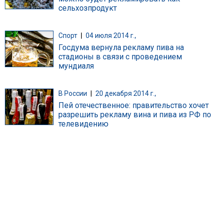
сельхозпродукт
Спорт
|
04 июля 2014 г.,
Госдума вернула рекламу пива на
стадионы в связи с проведением
мундиаля
В России
|
20 декабря 2014 г.,
Пей отечественное: правительство хочет
разрешить рекламу вина и пива из РФ по
телевидению