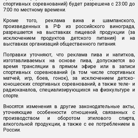
спортивных соревнований) будет разрешена с 23:00 до
7:00 по местному времени.
Кроме того, реклама вина и шампанского,
произведенных в РФ из российского винограда,
разрешается на выставках пищевой продукции (за
исключением продуктов детского питания) и на
выставках организаций общественного питания.
Поправки уточняют, что реклама пива и напитков,
изготавливаемых на основе пива, допускается во
время трансляции в прямом эфире или в записи
спортивных соревнований (в том числе спортивных
матчей, игр, боев, гонок), за исключением детско-
юношеских спортивных соревнований, а также теле- и
радиоканалов, специализирующихся на физкультуре и
спорте.
Вносятся изменения в другие законодательные акты,
уточняющие особенности отношений, связанных с
производством и оборотом этилового спирта,
алкогольной продукции, а также с ее потреблением в
России.