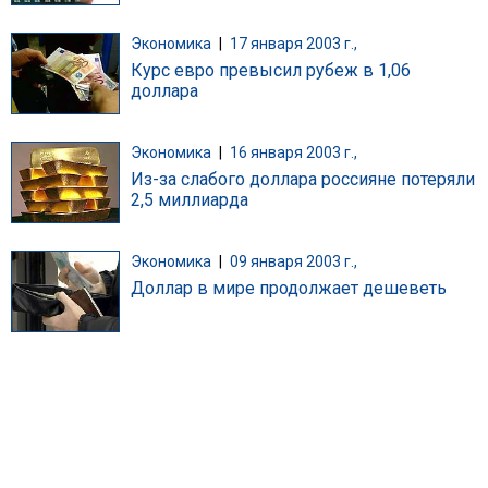
Экономика
|
17 января 2003 г.,
Курс евро превысил рубеж в 1,06
доллара
Экономика
|
16 января 2003 г.,
Из-за слабого доллара россияне потеряли
2,5 миллиарда
Экономика
|
09 января 2003 г.,
Доллар в мире продолжает дешеветь