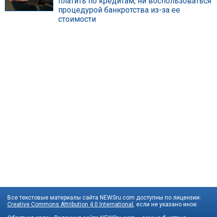
платить по кредитам, ни воспользоваться
процедурой банкротства из-за ее
стоимости
Все текстовые материалы сайта NEWSru.com доступны по лицензии:
Creative Commons Attribution 4.0 International
, если не указано иное.