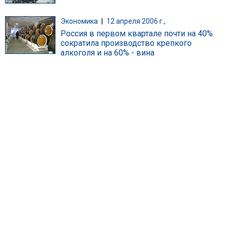
Экономика
|
12 апреля 2006 г.,
Россия в первом квартале почти на 40%
сократила производство крепкого
алкоголя и на 60% - вина