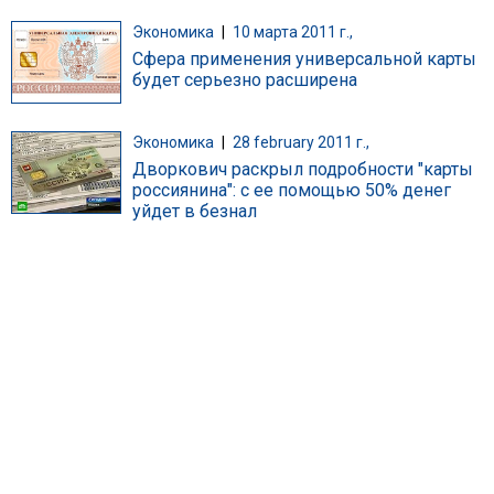
Экономика
|
10 марта 2011 г.,
Сфера применения универсальной карты
будет серьезно расширена
Экономика
|
28 february 2011 г.,
Дворкович раскрыл подробности "карты
россиянина": с ее помощью 50% денег
уйдет в безнал