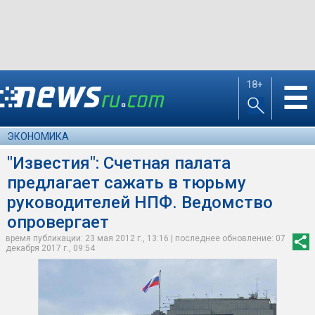
18+
☰
ЭКОНОМИКА
"Известия": Счетная палата
предлагает сажать в тюрьму
руководителей НПФ. Ведомство
опровергает
время публикации: 23 мая 2012 г., 13:16 | последнее обновление: 07
декабря 2017 г., 09:54