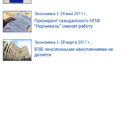
Экономика
|
24 мая 2011 г.,
Президент скандального НПФ
"Норникель" сменит работу
Экономика
|
28 марта 2011 г.,
ВЭБ пенсионными накоплениями не
делится