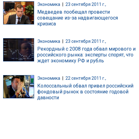
Экономика
|
23 сентября 2011 г.,
Медведев пообещал провести
совещание из-за надвигающегося
кризиса
Экономика
|
23 сентября 2011 г.,
Рекордный с 2008 года обвал мирового и
российского рынка: эксперты спорят, что
ждет экономику РФ и рубль
Экономика
|
22 сентября 2011 г.,
Колоссальный обвал привел российский
фондовый рынок в состояние годовой
давности