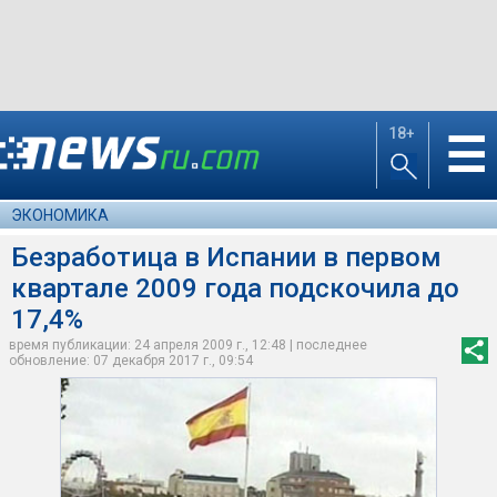
18+
☰
ЭКОНОМИКА
Безработица в Испании в первом
квартале 2009 года подскочила до
17,4%
время публикации: 24 апреля 2009 г., 12:48 | последнее
обновление: 07 декабря 2017 г., 09:54