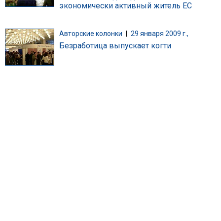
экономически активный житель ЕС
Авторские колонки
|
29 января 2009 г.,
Безработица выпускает когти