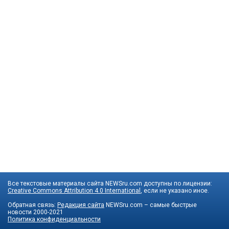
Все текстовые материалы сайта NEWSru.com доступны по лицензии:
Creative Commons Attribution 4.0 International
, если не указано иное.
Обратная связь:
Редакция сайта
NEWSru.com – самые быстрые
новости
2000-2021
Политика конфиденциальности