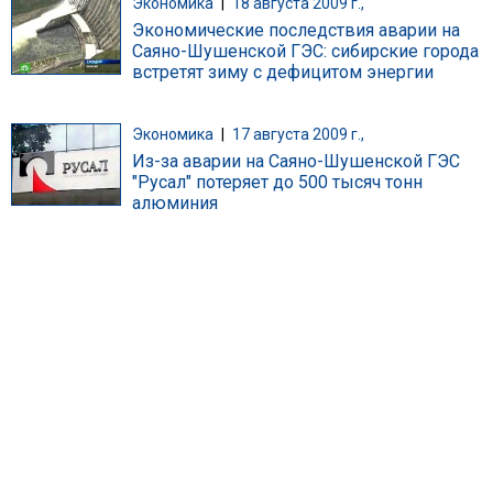
Экономика
|
18 августа 2009 г.,
Экономические последствия аварии на
Саяно-Шушенской ГЭС: сибирские города
встретят зиму с дефицитом энергии
Экономика
|
17 августа 2009 г.,
Из-за аварии на Саяно-Шушенской ГЭС
"Русал" потеряет до 500 тысяч тонн
алюминия