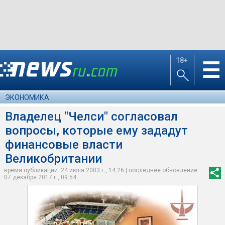
18+
☰
ЭКОНОМИКА
Владелец "Челси" согласовал
вопросы, которые ему зададут
финансовые власти
Великобритании
время публикации: 24 июля 2003 г., 14:26 | последнее обновление:
07 декабря 2017 г., 09:54