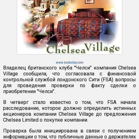
www.londonby.com
Владелец британского клуба "Челси" компания Chelsea
Village сообщила, что согласовала с финансовой
контрольной службой лондонского Сити (FSA) вопросы
для проведения проверки по факту сделки о
приобретении "Челси".
В четверг стало известно о том, что FSA начала
расследование, которое должно определить истинных
акционеров компании Chelsea Village до предложения
Chelsea Limited о покупке компании.
Проверка была инициирована в связи с получением
информации о том, что публичные данные о держателях