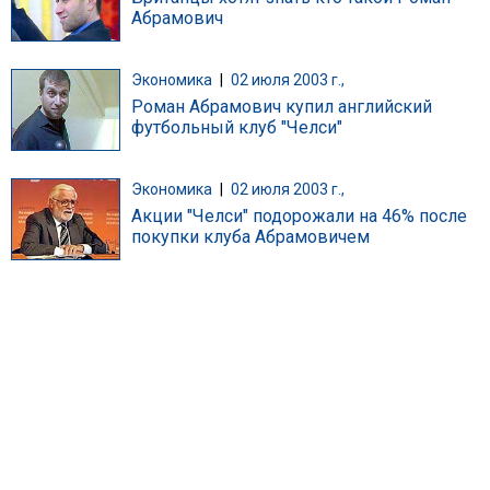
Абрамович
Экономика
|
02 июля 2003 г.,
Роман Абрамович купил английский
футбольный клуб "Челси"
Экономика
|
02 июля 2003 г.,
Акции "Челси" подорожали на 46% после
покупки клуба Абрамовичем