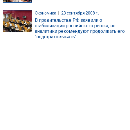
Экономика
|
23 сентября 2008 г.,
В правительстве РФ заявили о
стабилизации российского рынка, но
аналитики рекомендуют продолжать его
"подстраховывать"