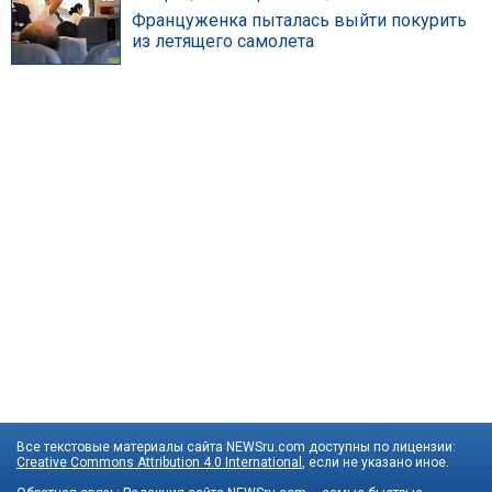
Француженка пыталась выйти покурить
из летящего самолета
Все текстовые материалы сайта NEWSru.com доступны по лицензии:
Creative Commons Attribution 4.0 International
, если не указано иное.