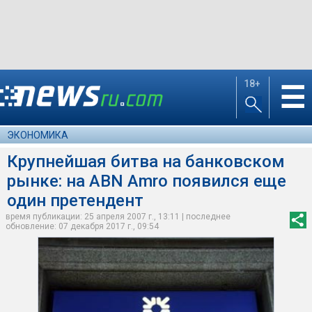
18+
☰
ЭКОНОМИКА
Крупнейшая битва на банковском
рынке: на ABN Amro появился еще
один претендент
время публикации: 25 апреля 2007 г., 13:11 | последнее
обновление: 07 декабря 2017 г., 09:54