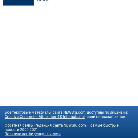
Все текстовые материалы сайта NEWSru.com доступны по лицензии:
Creative Commons Attribution 4.0 International
, если не указано иное.
Обратная связь:
Редакция сайта
NEWSru.com – самые быстрые
новости
2000-2021
Политика конфиденциальности