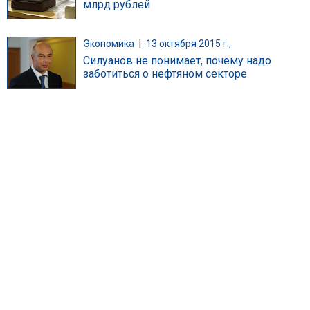
млрд рублей
Экономика
|
13 октября 2015 г.,
Силуанов не понимает, почему надо
заботиться о нефтяном секторе