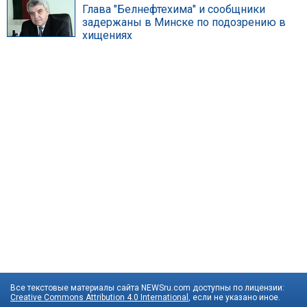
Глава "Белнефтехима" и сообщники
задержаны в Минске по подозрению в
хищениях
Все текстовые материалы сайта NEWSru.com доступны по лицензии:
Creative Commons Attribution 4.0 International
, если не указано иное.