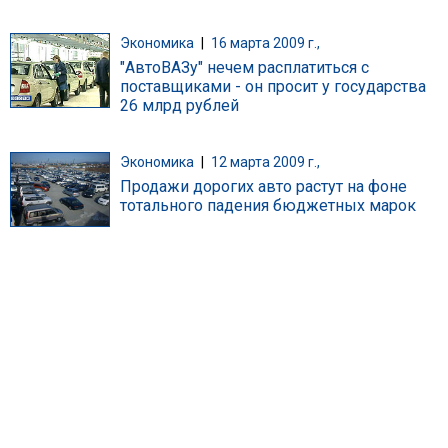
Экономика
|
16 марта 2009 г.,
"АвтоВАЗу" нечем расплатиться с
поставщиками - он просит у государства
26 млрд рублей
Экономика
|
12 марта 2009 г.,
Продажи дорогих авто растут на фоне
тотального падения бюджетных марок