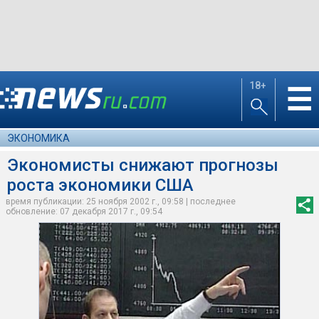
18+
☰
ЭКОНОМИКА
Экономисты снижают прогнозы
роста экономики США
время публикации: 25 ноября 2002 г., 09:58 | последнее
обновление: 07 декабря 2017 г., 09:54