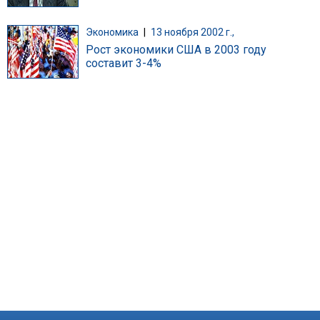
Экономика
|
13 ноября 2002 г.,
Рост экономики США в 2003 году
составит 3-4%