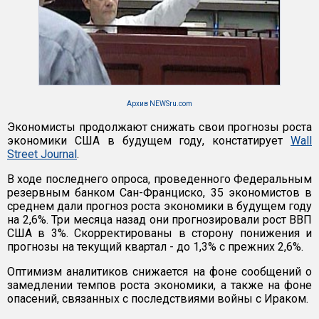
Архив NEWSru.com
Экономисты продолжают снижать свои прогнозы роста
экономики США в будущем году, констатирует
Wall
Street Journal
.
В ходе последнего опроса, проведенного Федеральным
резервным банком Сан-Франциско, 35 экономистов в
среднем дали прогноз роста экономики в будущем году
на 2,6%. Три месяца назад они прогнозировали рост ВВП
США в 3%. Скорректированы в сторону понижения и
прогнозы на текущий квартал - до 1,3% с прежних 2,6%.
Оптимизм аналитиков снижается на фоне сообщений о
замедлении темпов роста экономики, а также на фоне
опасений, связанных с последствиями войны с Ираком.