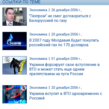
ССЫЛКИ ПО ТЕМЕ
Экономика
|
26 декабря 2006 г.,
"Газпром" не смог договориться с
Белоруссией по газу
Экономика
|
20 декабря 2006 г.,
В 2007 году Молдавия будет покупать
российский газ по 170 долларов
Экономика
|
01 декабря 2006 г.,
Украина форсирует свое вступление в
ВТО и может стать еще одним
препятствием на пути России
Экономика
|
20 декабря 2006 г.,
Украина вступит в ВТО одновременно с
Россией