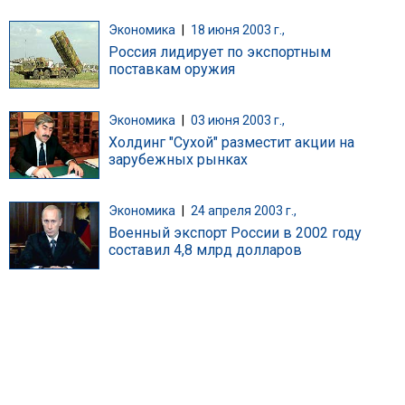
Экономика
|
18 июня 2003 г.,
Россия лидирует по экспортным
поставкам оружия
Экономика
|
03 июня 2003 г.,
Холдинг "Сухой" разместит акции на
зарубежных рынках
Экономика
|
24 апреля 2003 г.,
Военный экспорт России в 2002 году
составил 4,8 млрд долларов