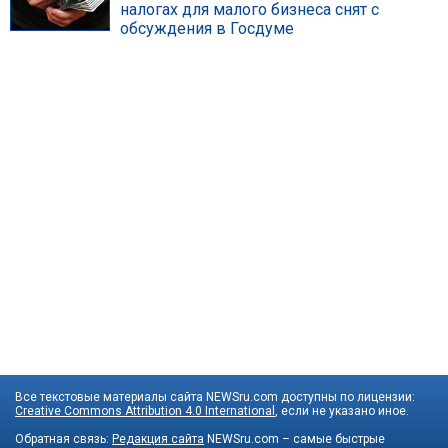
налогах для малого бизнеса снят с
обсуждения в Госдуме
Все текстовые материалы сайта NEWSru.com доступны по лицензии:
Creative Commons Attribution 4.0 International
, если не указано иное.
Обратная связь:
Редакция сайта
NEWSru.com – самые быстрые