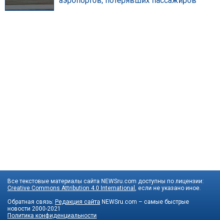
аэропортов, потерявших пассажиров
Все текстовые материалы сайта NEWSru.com доступны по лицензии:
Creative Commons Attribution 4.0 International
, если не указано иное.
Обратная связь:
Редакция сайта
NEWSru.com – самые быстрые
новости
2000-2021
Политика конфиденциальности