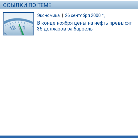
ССЫЛКИ ПО ТЕМЕ
Экономика
|
26 сентября 2000 г.,
В конце ноября цены на нефть превысят
35 долларов за баррель